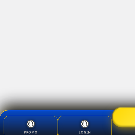
PROMO
LOGIN