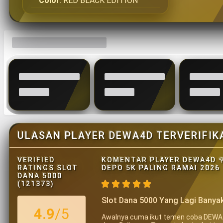
Color
: RED BLACK EDITION
ULASAN PLAYER DEWA4D TERVERIFIK
VERIFIED
KOMENTAR PLAYER DEWA4D 🌹
RATINGS SLOT
DEPO 5K PALING RAMAI 2026
DANA 5000
(121373)
Slot Dana 5000 Yang Lagi Banyak
4.9
/5
Awalnya cuma ikut temen coba DEWA