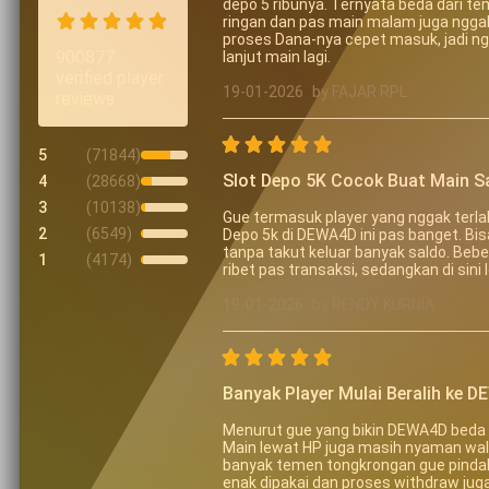
depo 5 ribunya. Ternyata beda dari t
ringan dan pas main malam juga nggak
proses Dana-nya cepet masuk, jadi n
900877
lanjut main lagi.
verified player
19-01-2026
by FAJAR RPL
reviews
5
(71844)
Slot Depo 5K Cocok Buat Main S
4
(28668)
3
(10138)
Gue termasuk player yang nggak terlal
2
(6549)
Depo 5k di DEWA4D ini pas banget. Bisa
tanpa takut keluar banyak saldo. Bebe
1
(4174)
ribet pas transaksi, sedangkan di sini 
19-01-2026
by RENDY KURNIA
Banyak Player Mulai Beralih ke 
Menurut gue yang bikin DEWA4D beda i
Main lewat HP juga masih nyaman walau
banyak temen tongkrongan gue pindah 
enak dipakai dan proses withdraw ju