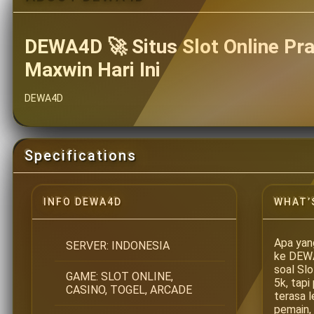
DEWA4D 🚀 Situs Slot Online Pr
Maxwin Hari Ini
DEWA4D
Specifications
INFO DEWA4D
WHAT’
Apa yang
SERVER: INDONESIA
ke DEW
soal Sl
GAME: SLOT ONLINE,
5k, tap
CASINO, TOGEL, ARCADE
terasa l
pemain, 