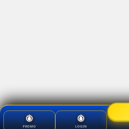
PROMO
LOGIN