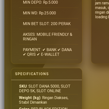
MIN DEPO: Rp.5.000
jam rama
masuk, 
ringan d
MIN WD: Rp.25.000
loading 
MIN BET SLOT: 200 PERAK
AKSES: MOBILE FRIENDLY &
RINGAN
PAYMENT: ✔ BANK ✔ DANA
✔ QRIS ✔ E-WALLET
SPECIFICATIONS
SKU
: SLOT DANA 5000, SLOT
DEPO 5K, SLOT ONLINE
Weight (kg)
: Ringan Diakses,
Stabil Dimainkan