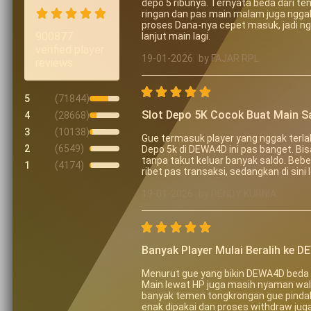
depo 5 ribunya. Ternyata beda dari t
ringan dan pas main malam juga nggak
proses Dana-nya cepet masuk, jadi n
900877
lanjut main lagi.
verified player
19-01-2026
by FAJAR RPL
reviews
5
(71844)
Slot Depo 5K Cocok Buat Main S
4
(28668)
3
(10138)
Gue termasuk player yang nggak terlal
2
(6549)
Depo 5k di DEWA4D ini pas banget. Bisa
tanpa takut keluar banyak saldo. Bebe
1
(4174)
ribet pas transaksi, sedangkan di sini 
19-01-2026
by RENDY KURNIA
Banyak Player Mulai Beralih ke 
Menurut gue yang bikin DEWA4D beda i
Main lewat HP juga masih nyaman walau
banyak temen tongkrongan gue pindah 
enak dipakai dan proses withdraw ju