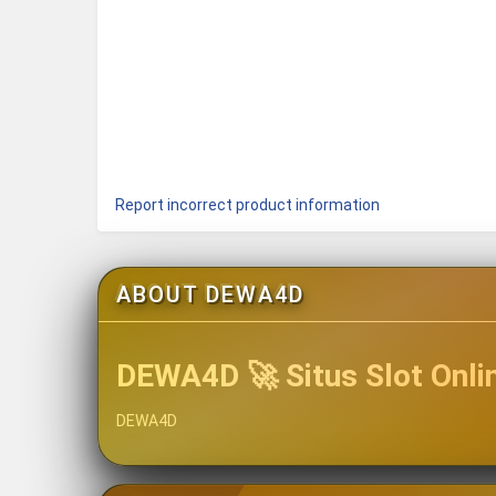
Report incorrect product information
ABOUT DEWA4D
DEWA4D 🚀 Situs Slot Onli
DEWA4D