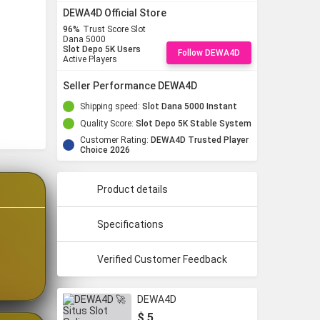
DEWA4D Official Store
96%
Trust Score Slot
Dana 5000
Slot Depo 5K Users
Follow DEWA4D
Active Players
Seller Performance DEWA4D
Shipping speed:
Slot Dana 5000 Instant
Quality Score:
Slot Depo 5K Stable System
Customer Rating:
DEWA4D Trusted Player
Choice 2026
Product details
Specifications
Verified Customer Feedback
DEWA4D
$ 5