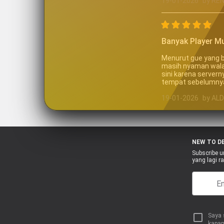
19-01-2026
by RE
Banyak Player Mu
Menurut gue yang b
masih nyaman walau
sini karena servern
tempat sebelumny
19-01-2026
by AL
NEW TO D
Subscribe u
yang lagi r
Saya 
kapan