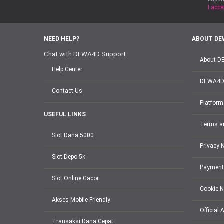
I acc
NEED HELP?
ABOUT DE
Chat with DEWA4D Support
About 
Help Center
DEWA4D
Contact Us
Platform
USEFUL LINKS
Terms a
Slot Dana 5000
Privacy 
Slot Depo 5k
Payment 
Slot Online Gacor
Cookie N
Akses Mobile Friendly
Official
Transaksi Dana Cepat