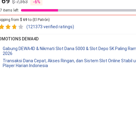
 69
$ 7,363
6%
7 items left
hipping from
$ 69
to (El Patrón)
(121373 verified ratings)
OMOTIONS DEWA4D
Gabung DEWA4D & Nikmati Slot Dana 5000 & Slot Depo 5K Paling Ramai
2026
Transaksi Dana Cepat, Akses Ringan, dan Sistem Slot Online Stabil untuk
Player Harian Indonesia