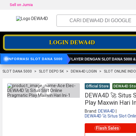
Sell on Jumia
LOGIN DEWA4D
DEWA4D SITUS PILIHAN PLAYER DENGAN SLOT DANA 5000 & SLOT DEPO 5K PA
INFORMASI SLOT DANA 5000
SLOT DANA 5000
SLOT DEPO 5K
DEWA4D LOGIN
SLOT ONLINE INDO
Official Store
DEWA4D Sto
DEWA4D 🚀 Situs S
Play Maxwin Hari In
Brand:
DEWA4D
|
DEWA4D 🚀 Situs Slot Onli
Flash Sales