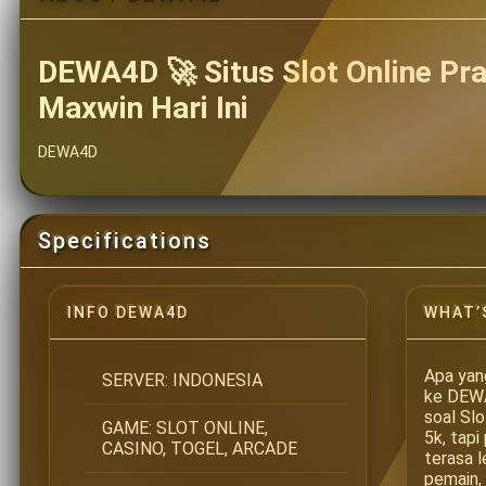
DEWA4D 🚀 Situs Slot Online Pr
Maxwin Hari Ini
DEWA4D
Specifications
INFO DEWA4D
WHAT’
Apa yang
SERVER: INDONESIA
ke DEW
soal Sl
GAME: SLOT ONLINE,
5k, tap
CASINO, TOGEL, ARCADE
terasa l
pemain, 