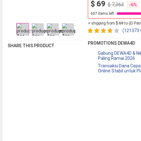
$ 69
$ 7,363
6%
607 items left
+ shipping from
$ 69
to (El Pat
(121373 v
PROMOTIONS DEWA4D
SHARE THIS PRODUCT
Gabung DEWA4D & Nikmati Slot Dana 5000 & Slot Depo 5K
Paling Ramai 2026
Transaksi Dana Cepat, Akses Ringan, dan Sistem Slot
Online Stabil untuk P