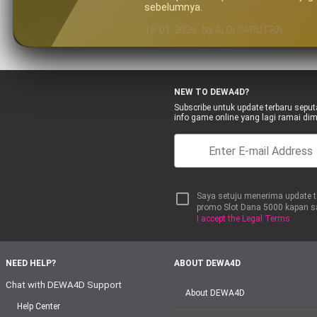
sebelumnya.
19-01-2026
by ALDI SAPUTRA
NEW TO DEWA4D?
Subscribe untuk update terbaru seput
info game online yang lagi ramai dim
Saya setuju menerima update 
promo Slot Dana 5000 kapan sa
I accept the Legal Terms
NEED HELP?
ABOUT DEWA4D
Chat with DEWA4D Support
About DEWA4D
Help Center